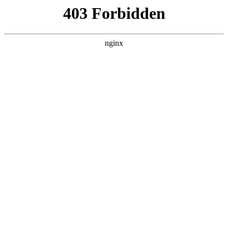
杭州嘉兴易创活动策划公司
关于我们
产品展示
新闻资讯
案例展示
行业动态
联系我们
热门搜索
首页
>
产品展示
> 正文
剖析广告设计机构市场，老牌广
告设计机构哪家性价比高:广告
设计
投稿作者：小美
2026-08-06 19:08:52
5